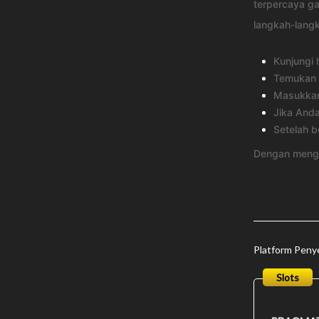
terpercaya g
langkah-langk
Kunjungi 
Temukan t
Masukkan
Jika Anda
Setelah b
Dengan mengik
Platform Peny
Slots