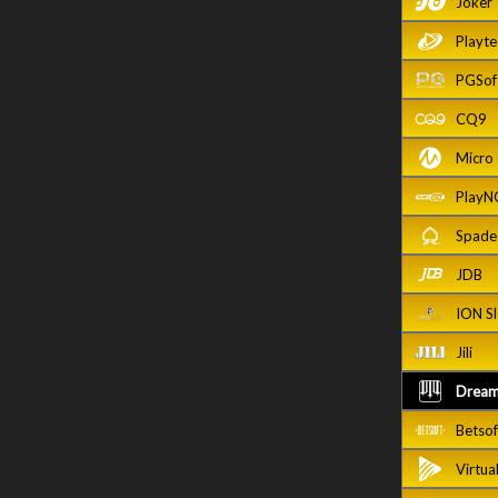
Joker
Playte
PGSof
CQ9
Micro
PlayN
Spade
JDB
ION Sl
Jili
Dream
Betsof
Virtua