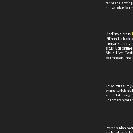
tanpa ada settin
hanya fokus ber
Hadirnya situs
Pilihan terbaik
menarik lainny
situs judi onli
Situs Live Cas
bermacam-macam
TERATAIPUTIH ju
orang, terlebih 
sudah tak asing 
kegemaran para 
Poker sudah menj
berbagai variasi